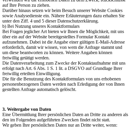
auf Ihre Person zu ziehen.
Darüber hinaus setzen wir beim Besuch unserer Website Cookies
sowie Analysedienste ein. Nähere Erläuterungen dazu erhalten Sie
unter den Ziff. 4 und 5 dieser Datenschutzerklärung.
b) Bei Nutzung unseres Kontaktformulars
Bei Fragen jeglicher Art bieten wir Ihnen die Möglichkeit, mit uns
über ein auf der Website bereitgestelltes Formular Kontakt
aufzunehmen. Dabei ist die Angabe einer gültigen E-Mail-Adresse
erforderlich, damit wir wissen, von wem die Anfrage stammt und
um diese beantworten zu können. Weitere Angaben können
freiwillig getätigt werden.
Die Datenverarbeitung zum Zwecke der Kontaktaufnahme mit uns
erfolgt nach Art. 6 Abs. 1 S. 1 lit. a DSGVO auf Grundlage Ihrer
freiwillig erteilten Einwilligung.
Die für die Benutzung des Kontaktformulars von uns erhobenen
personenbezogenen Daten werden nach Erledigung der von Ihnen
gestellten Anfrage automatisch gelöscht.
3. Weitergabe von Daten
Eine Übermittlung Ihrer persönlichen Daten an Dritte zu anderen als
den im Folgenden aufgeführten Zwecken findet nicht statt.
Wir geben Ihre persönlichen Daten nur an Dritte weiter, wenn: