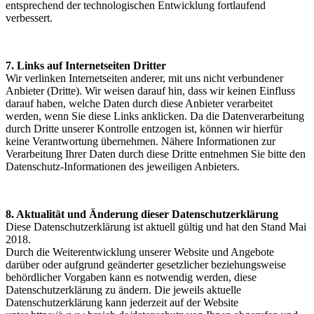
entsprechend der technologischen Entwicklung fortlaufend
verbessert.
7. Links auf Internetseiten Dritter
Wir verlinken Internetseiten anderer, mit uns nicht verbundener
Anbieter (Dritte). Wir weisen darauf hin, dass wir keinen Einfluss
darauf haben, welche Daten durch diese Anbieter verarbeitet
werden, wenn Sie diese Links anklicken. Da die Datenverarbeitung
durch Dritte unserer Kontrolle entzogen ist, können wir hierfür
keine Verantwortung übernehmen. Nähere Informationen zur
Verarbeitung Ihrer Daten durch diese Dritte entnehmen Sie bitte den
Datenschutz-Informationen des jeweiligen Anbieters.
8. Aktualität und Änderung dieser Datenschutzerklärung
Diese Datenschutzerklärung ist aktuell gültig und hat den Stand Mai
2018.
Durch die Weiterentwicklung unserer Website und Angebote
darüber oder aufgrund geänderter gesetzlicher beziehungsweise
behördlicher Vorgaben kann es notwendig werden, diese
Datenschutzerklärung zu ändern. Die jeweils aktuelle
Datenschutzerklärung kann jederzeit auf der Website